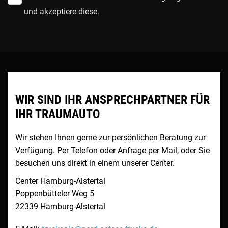
und akzeptiere diese.
WIR SIND IHR ANSPRECHPARTNER FÜR
IHR TRAUMAUTO
Wir stehen Ihnen gerne zur persönlichen Beratung zur
Verfügung. Per Telefon oder Anfrage per Mail, oder Sie
besuchen uns direkt in einem unserer Center.
Center Hamburg-Alstertal
Poppenbütteler Weg 5
22339
Hamburg-Alstertal