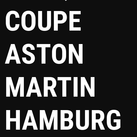
COUPE
ASTON
MARTIN
HAMBURG