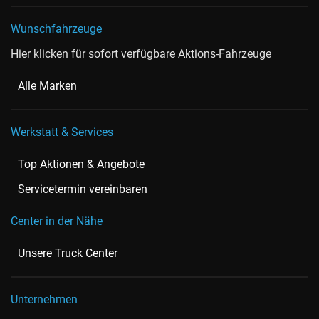
Wunschfahrzeuge
Hier klicken für sofort verfügbare Aktions-Fahrzeuge
Alle Marken
Werkstatt & Services
Top Aktionen & Angebote
Servicetermin vereinbaren
Center in der Nähe
Unsere Truck Center
Unternehmen