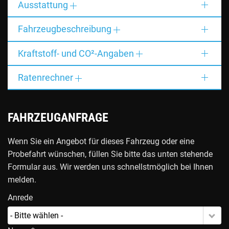
Ausstattung
Fahrzeugbeschreibung
Kraftstoff- und CO²-Angaben
Ratenrechner
FAHRZEUGANFRAGE
Wenn Sie ein Angebot für dieses Fahrzeug oder eine
Probefahrt wünschen, füllen Sie bitte das unten stehende
Formular aus. Wir werden uns schnellstmöglich bei Ihnen
melden.
Anrede
- Bitte wählen -