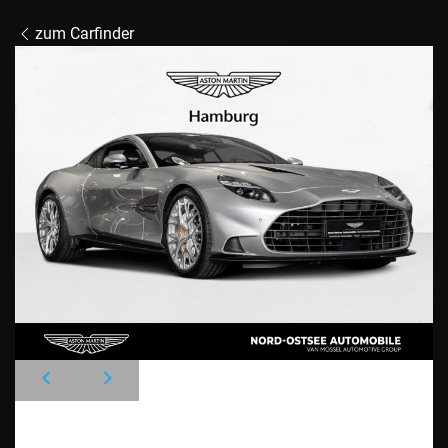
zum Carfinder