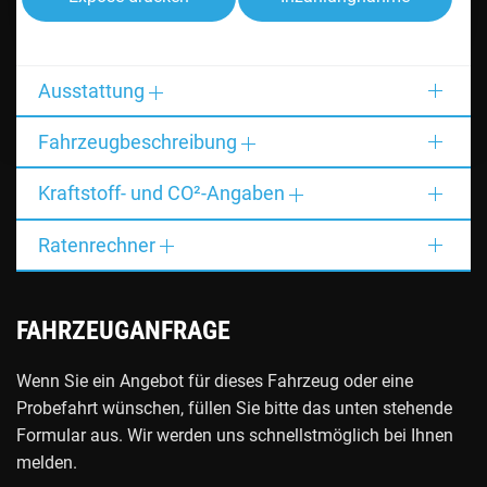
Ausstattung
Fahrzeugbeschreibung
Kraftstoff- und CO²-Angaben
Ratenrechner
FAHRZEUGANFRAGE
Wenn Sie ein Angebot für dieses Fahrzeug oder eine
Probefahrt wünschen, füllen Sie bitte das unten stehende
Formular aus. Wir werden uns schnellstmöglich bei Ihnen
melden.