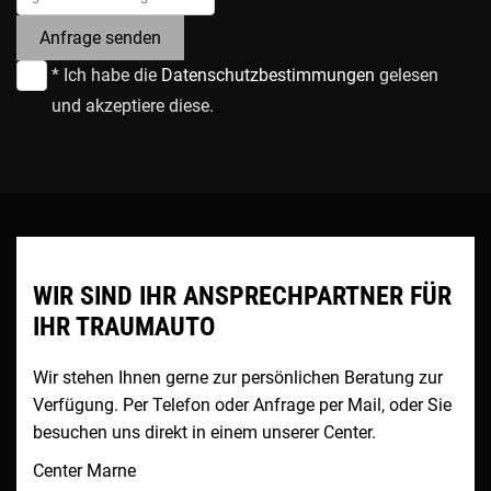
Anfrage senden
* Ich habe die
Datenschutzbestimmungen
gelesen
und akzeptiere diese.
WIR SIND IHR ANSPRECHPARTNER FÜR
IHR TRAUMAUTO
Wir stehen Ihnen gerne zur persönlichen Beratung zur
Verfügung. Per Telefon oder Anfrage per Mail, oder Sie
besuchen uns direkt in einem unserer Center.
Center Marne