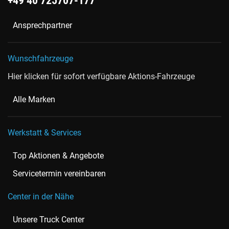
+49 40 725707-177
Ansprechpartner
Wunschfahrzeuge
Hier klicken für sofort verfügbare Aktions-Fahrzeuge
Alle Marken
Werkstatt & Services
Top Aktionen & Angebote
Servicetermin vereinbaren
Center in der Nähe
Unsere Truck Center