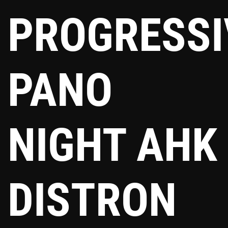
PROGRESSI
PANO
NIGHT AHK
DISTRON