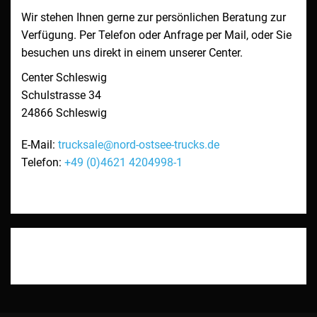
Wir stehen Ihnen gerne zur persönlichen Beratung zur
Verfügung. Per Telefon oder Anfrage per Mail, oder Sie
besuchen uns direkt in einem unserer Center.
Center Schleswig
Schulstrasse 34
24866
Schleswig
E-Mail:
trucksale@nord-ostsee-trucks.de
Telefon:
+49 (0)4621 4204998-1