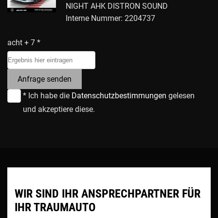
NIGHT AHK DISTRON SOUND
Interne Nummer: 2204737
acht + 7 *
Anfrage senden
* Ich habe die
Datenschutzbestimmungen
gelesen
und akzeptiere diese.
WIR SIND IHR ANSPRECHPARTNER FÜR
IHR TRAUMAUTO