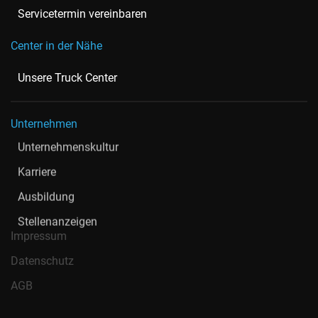
Servicetermin vereinbaren
Center in der Nähe
Unsere Truck Center
Unternehmen
Unternehmenskultur
Karriere
Ausbildung
Stellenanzeigen
Impressum
Datenschutz
AGB