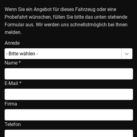
Wenn Sie ein Angebot für dieses Fahrzeug oder eine
Probefahrt wünschen, füllen Sie bitte das unten stehende
Formular aus. Wir werden uns schnellstmöglich bei Ihnen
melden.
Anrede
- Bitte wählen -
Name *
E-Mail *
Firma
Telefon