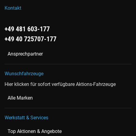
Kontakt
+49 481 603-177
+49 40 725707-177
Ansprechpartner
Wunschfahrzeuge
Hier klicken für sofort verfügbare Aktions-Fahrzeuge
Alle Marken
Werkstatt & Services
Top Aktionen & Angebote