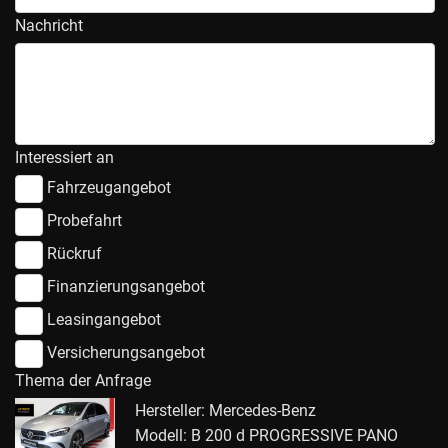
Nachricht
Interessiert an
Fahrzeugangebot
Probefahrt
Rückruf
Finanzierungsangebot
Leasingangebot
Versicherungsangebot
Thema der Anfrage
Hersteller: Mercedes-Benz
Modell: B 200 d PROGRESSIVE PANO