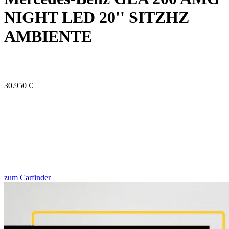
NIGHT LED 20'' SITZHZ
AMBIENTE
30.950 €
zum Carfinder