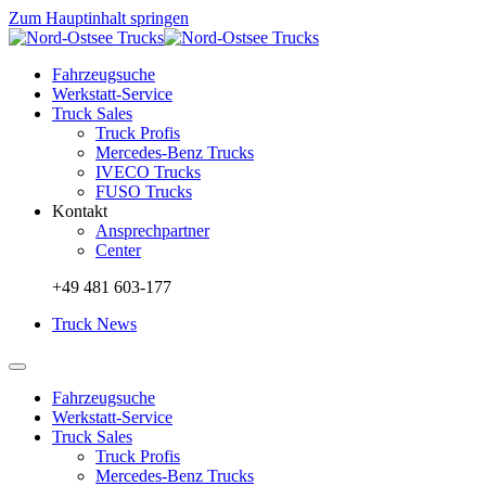
Zum Hauptinhalt springen
Fahrzeugsuche
Werkstatt-Service
Truck Sales
Truck Profis
Mercedes-Benz Trucks
IVECO Trucks
FUSO Trucks
Kontakt
Ansprechpartner
Center
+49 481 603-177
Truck News
Fahrzeugsuche
Werkstatt-Service
Truck Sales
Truck Profis
Mercedes-Benz Trucks