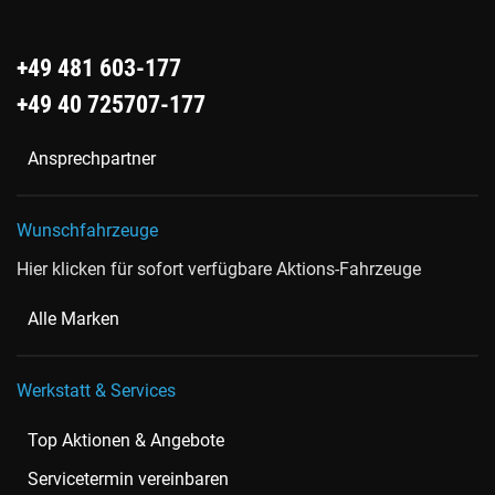
+49 481 603-177
+49 40 725707-177
Ansprechpartner
Wunschfahrzeuge
Hier klicken für sofort verfügbare Aktions-Fahrzeuge
Alle Marken
Werkstatt & Services
Top Aktionen & Angebote
Servicetermin vereinbaren