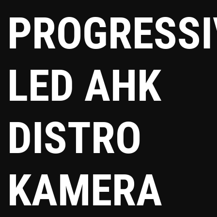
PROGRESSI
LED AHK
DISTRO
KAMERA