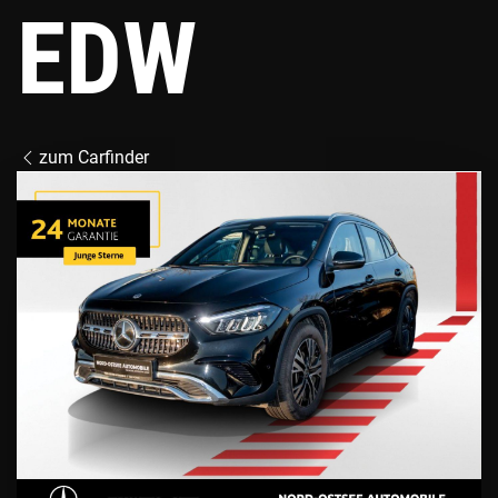
EDW
zum Carfinder