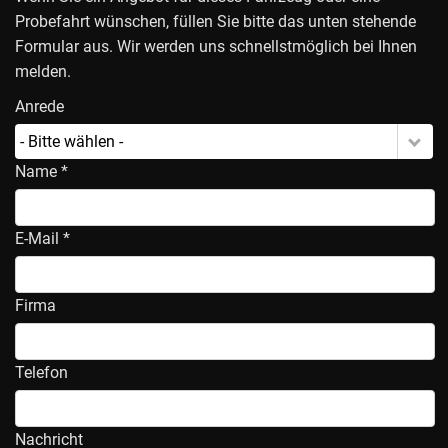
Probefahrt wünschen, füllen Sie bitte das unten stehende
Formular aus. Wir werden uns schnellstmöglich bei Ihnen
melden.
Anrede
- Bitte wählen -
Name *
E-Mail *
Firma
Telefon
Nachricht