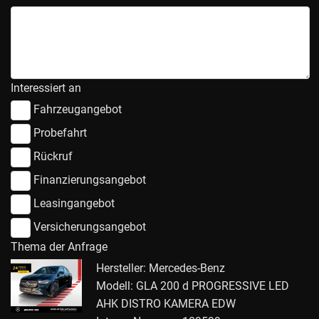
Interessiert an
Fahrzeugangebot
Probefahrt
Rückruf
Finanzierungsangebot
Leasingangebot
Versicherungsangebot
Thema der Anfrage
Hersteller: Mercedes-Benz
Modell: GLA 200 d PROGRESSIVE LED
AHK DISTRO KAMERA EDW