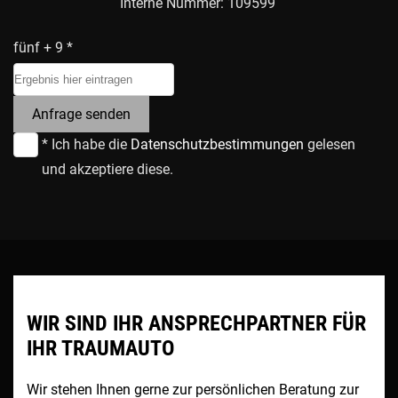
Interne Nummer: 109599
fünf + 9 *
Anfrage senden
* Ich habe die
Datenschutzbestimmungen
gelesen
und akzeptiere diese.
WIR SIND IHR ANSPRECHPARTNER FÜR
IHR TRAUMAUTO
Wir stehen Ihnen gerne zur persönlichen Beratung zur