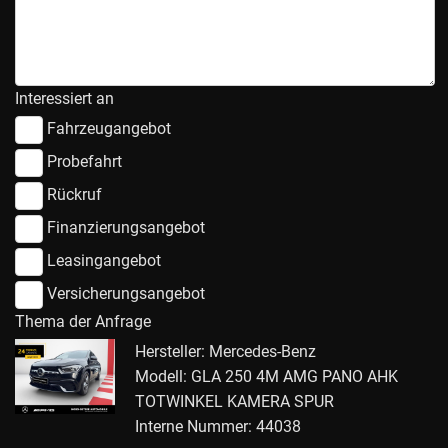
Interessiert an
Fahrzeugangebot
Probefahrt
Rückruf
Finanzierungsangebot
Leasingangebot
Versicherungsangebot
Thema der Anfrage
Hersteller: Mercedes-Benz
Modell: GLA 250 4M AMG PANO AHK
TOTWINKEL KAMERA SPUR
Interne Nummer: 44038