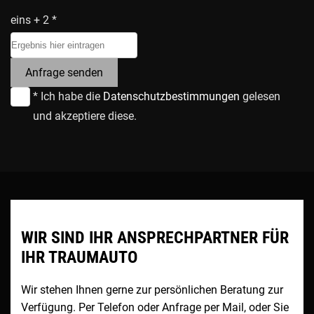
eins + 2 *
Anfrage senden
* Ich habe die
Datenschutzbestimmungen
gelesen
und akzeptiere diese.
WIR SIND IHR ANSPRECHPARTNER FÜR
IHR TRAUMAUTO
Wir stehen Ihnen gerne zur persönlichen Beratung zur
Verfügung. Per Telefon oder Anfrage per Mail, oder Sie