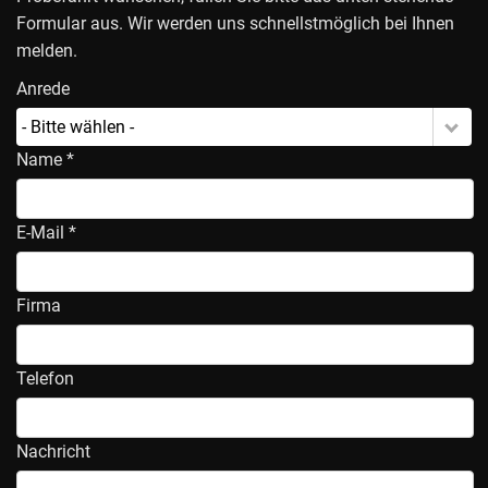
Formular aus. Wir werden uns schnellstmöglich bei Ihnen
melden.
Anrede
- Bitte wählen -
Name *
E-Mail *
Firma
Telefon
Nachricht