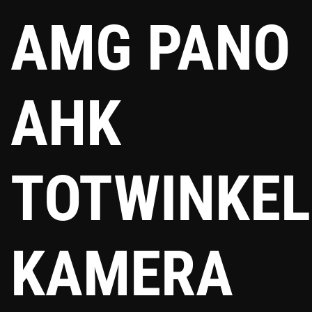
AMG PANO
AHK
TOTWINKEL
KAMERA