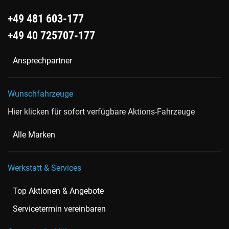
+49 481 603-177
+49 40 725707-177
Ansprechpartner
Wunschfahrzeuge
Hier klicken für sofort verfügbare Aktions-Fahrzeuge
Alle Marken
Werkstatt & Services
Top Aktionen & Angebote
Servicetermin vereinbaren