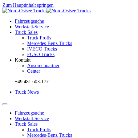
Zum Hauptinhalt springen
Fahrzeugsuche
Werkstatt-Service
Truck Sales
Truck Profis
Mercedes-Benz Trucks
IVECO Trucks
FUSO Trucks
Kontakt
Ansprechpartner
Center
+49 481 603-177
Truck News
Fahrzeugsuche
Werkstatt-Service
Truck Sales
Truck Profis
Mercedes-Benz Trucks