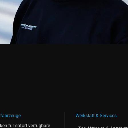
fahrzeuge
Werkstatt & Services
cken für sofort verfügbare