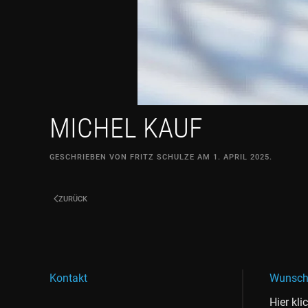
MICHEL KAUF
GESCHRIEBEN VON
FRITZ SCHULZE
AM
1. APRIL 2025
.
ZURÜCK
Kontakt
Wunsch
Hier kli