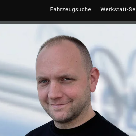
Fahrzeugsuche
Werkstatt-Se