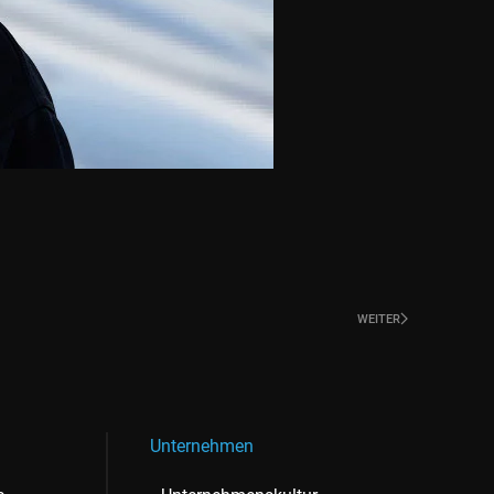
WEITER
Unternehmen