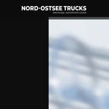
Zum
Hauptinhalt
springen