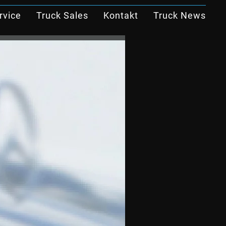
rvice
Truck Sales
Kontakt
Truck News