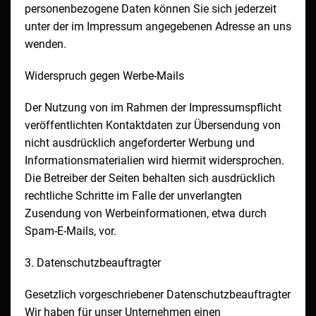
personenbezogene Daten können Sie sich jederzeit
unter der im Impressum angegebenen Adresse an uns
wenden.
Widerspruch gegen Werbe-Mails
Der Nutzung von im Rahmen der Impressumspflicht
veröffentlichten Kontaktdaten zur Übersendung von
nicht ausdrücklich angeforderter Werbung und
Informationsmaterialien wird hiermit widersprochen.
Die Betreiber der Seiten behalten sich ausdrücklich
rechtliche Schritte im Falle der unverlangten
Zusendung von Werbeinformationen, etwa durch
Spam-E-Mails, vor.
3. Datenschutzbeauftragter
Gesetzlich vorgeschriebener Datenschutzbeauftragter
Wir haben für unser Unternehmen einen