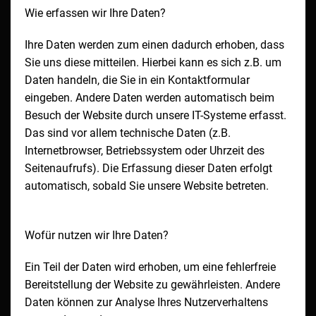
Wie erfassen wir Ihre Daten?
Ihre Daten werden zum einen dadurch erhoben, dass
Sie uns diese mitteilen. Hierbei kann es sich z.B. um
Daten handeln, die Sie in ein Kontaktformular
eingeben. Andere Daten werden automatisch beim
Besuch der Website durch unsere IT-Systeme erfasst.
Das sind vor allem technische Daten (z.B.
Internetbrowser, Betriebssystem oder Uhrzeit des
Seitenaufrufs). Die Erfassung dieser Daten erfolgt
automatisch, sobald Sie unsere Website betreten.
Wofür nutzen wir Ihre Daten?
Ein Teil der Daten wird erhoben, um eine fehlerfreie
Bereitstellung der Website zu gewährleisten. Andere
Daten können zur Analyse Ihres Nutzerverhaltens