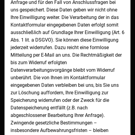
Anfrage und für den Fall von Anschlussfragen bei
uns gespeichert. Diese Daten geben wir nicht ohne
Ihre Einwilligung weiter. Die Verarbeitung der in das
Kontaktformular eingegebenen Daten erfolgt somit
ausschließlich auf Grundlage Ihrer Einwilligung (Art. 6
Abs. 1 lit. a DSGVO). Sie können diese Einwilligung
jederzeit widerrufen. Dazu reicht eine formlose
Mitteilung per E-Mail an uns. Die Rechtmäßigkeit der
bis zum Widerruf erfolgten
Datenverarbeitungsvorgänge bleibt vom Widerruf
unberührt. Die von Ihnen im Kontaktformular
eingegebenen Daten verbleiben bei uns, bis Sie uns
zur Löschung auffordern, Ihre Einwilligung zur
Speicherung widerrufen oder der Zweck für die
Datenspeicherung entfällt (z.B. nach
abgeschlossener Bearbeitung Ihrer Anfrage).
Zwingende gesetzliche Bestimmungen –
insbesondere Aufbewahrungsfristen – bleiben