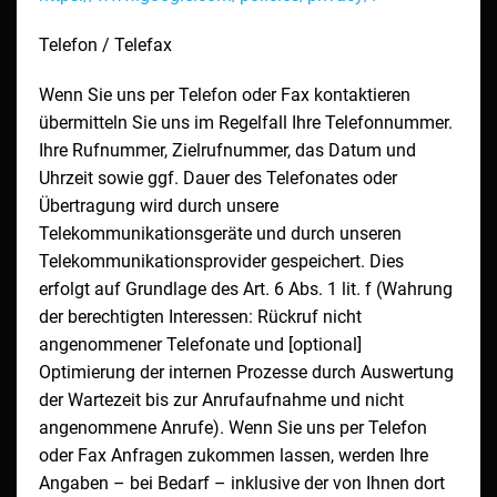
Telefon / Telefax
Wenn Sie uns per Telefon oder Fax kontaktieren
übermitteln Sie uns im Regelfall Ihre Telefonnummer.
Ihre Rufnummer, Zielrufnummer, das Datum und
Uhrzeit sowie ggf. Dauer des Telefonates oder
Übertragung wird durch unsere
Telekommunikationsgeräte und durch unseren
Telekommunikationsprovider gespeichert. Dies
erfolgt auf Grundlage des Art. 6 Abs. 1 lit. f (Wahrung
der berechtigten Interessen: Rückruf nicht
angenommener Telefonate und [optional]
Optimierung der internen Prozesse durch Auswertung
der Wartezeit bis zur Anrufaufnahme und nicht
angenommene Anrufe). Wenn Sie uns per Telefon
oder Fax Anfragen zukommen lassen, werden Ihre
Angaben – bei Bedarf – inklusive der von Ihnen dort