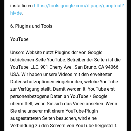
installieren:
https://tools.google.com/dlpage/gaoptout?
hl=de
.
6. Plugins und Tools
YouTube
Unsere Website nutzt Plugins der von Google
betriebenen Seite YouTube. Betreiber der Seiten ist die
YouTube, LLC, 901 Cherry Ave., San Bruno, CA 94066,
USA. Wir haben unsere Videos mit den erweiterten
Datenschutzoptionen eingebunden, welche YouTube
zur Verfügung stellt. Damit werden lt. YouTube erst
personenbezogene Daten an YouTube / Google
übermittelt, wenn Sie sich das Video ansehen. Wenn
Sie eine unserer mit einem YouTube-Plugin
ausgestatteten Seiten besuchen, wird eine
Verbindung zu den Servern von YouTube hergestellt.