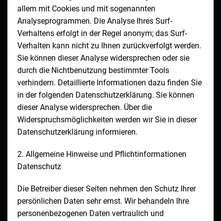
allem mit Cookies und mit sogenannten
Analyseprogrammen. Die Analyse Ihres Surf-
Verhaltens erfolgt in der Regel anonym; das Surf-
Verhalten kann nicht zu Ihnen zurückverfolgt werden.
Sie können dieser Analyse widersprechen oder sie
durch die Nichtbenutzung bestimmter Tools
verhindern. Detaillierte Informationen dazu finden Sie
in der folgenden Datenschutzerklärung. Sie können
dieser Analyse widersprechen. Über die
Widerspruchsmöglichkeiten werden wir Sie in dieser
Datenschutzerklärung informieren.
2. Allgemeine Hinweise und Pflichtinformationen
Datenschutz
Die Betreiber dieser Seiten nehmen den Schutz Ihrer
persönlichen Daten sehr ernst. Wir behandeln Ihre
personenbezogenen Daten vertraulich und