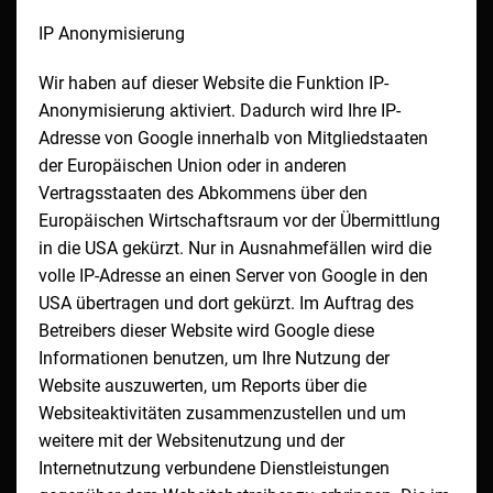
IP Anonymisierung
Wir haben auf dieser Website die Funktion IP-
Anonymisierung aktiviert. Dadurch wird Ihre IP-
Adresse von Google innerhalb von Mitgliedstaaten
der Europäischen Union oder in anderen
Vertragsstaaten des Abkommens über den
Europäischen Wirtschaftsraum vor der Übermittlung
in die USA gekürzt. Nur in Ausnahmefällen wird die
volle IP-Adresse an einen Server von Google in den
USA übertragen und dort gekürzt. Im Auftrag des
Betreibers dieser Website wird Google diese
Informationen benutzen, um Ihre Nutzung der
Website auszuwerten, um Reports über die
Websiteaktivitäten zusammenzustellen und um
weitere mit der Websitenutzung und der
Internetnutzung verbundene Dienstleistungen