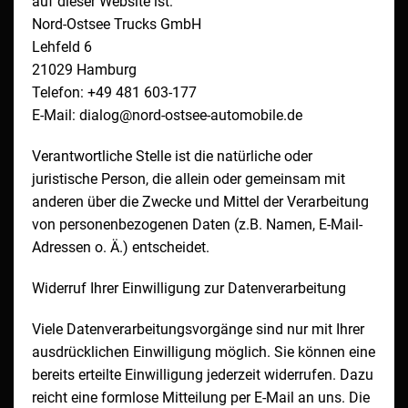
auf dieser Website ist:
Nord-Ostsee Trucks GmbH
Lehfeld 6
21029 Hamburg
Telefon: +49 481 603-177
E-Mail: dialog@nord-ostsee-automobile.de
Verantwortliche Stelle ist die natürliche oder
juristische Person, die allein oder gemeinsam mit
anderen über die Zwecke und Mittel der Verarbeitung
von personenbezogenen Daten (z.B. Namen, E-Mail-
Adressen o. Ä.) entscheidet.
Widerruf Ihrer Einwilligung zur Datenverarbeitung
Viele Datenverarbeitungsvorgänge sind nur mit Ihrer
ausdrücklichen Einwilligung möglich. Sie können eine
bereits erteilte Einwilligung jederzeit widerrufen. Dazu
reicht eine formlose Mitteilung per E-Mail an uns. Die