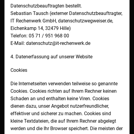
Datenschutzbeauftragten bestellt.
Sebastian Tausch (externer Datenschutzbeauftragter,
IT Rechenwerk GmbH, datenschutzwegweiser.de,
Eichenkamp 14, 32479 Hille)
Telefon: 05 71 / 951 968 00
E-Mail: datenschutz@it-rechenwerk.de
4. Datenerfassung auf unserer Website
Cookies
Die Internetseiten verwenden teilweise so genannte
Cookies. Cookies richten auf Ihrem Rechner keinen
Schaden an und enthalten keine Viren. Cookies
dienen dazu, unser Angebot nutzerfreundlicher,
effektiver und sicherer zu machen. Cookies sind
kleine Textdateien, die auf Ihrem Rechner abgelegt
werden und die Ihr Browser speichert. Die meisten der