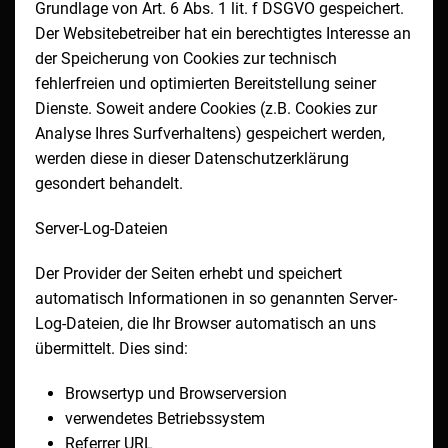
Grundlage von Art. 6 Abs. 1 lit. f DSGVO gespeichert.
Der Websitebetreiber hat ein berechtigtes Interesse an
der Speicherung von Cookies zur technisch
fehlerfreien und optimierten Bereitstellung seiner
Dienste. Soweit andere Cookies (z.B. Cookies zur
Analyse Ihres Surfverhaltens) gespeichert werden,
werden diese in dieser Datenschutzerklärung
gesondert behandelt.
Server-Log-Dateien
Der Provider der Seiten erhebt und speichert
automatisch Informationen in so genannten Server-
Log-Dateien, die Ihr Browser automatisch an uns
übermittelt. Dies sind:
Browsertyp und Browserversion
verwendetes Betriebssystem
Referrer URL