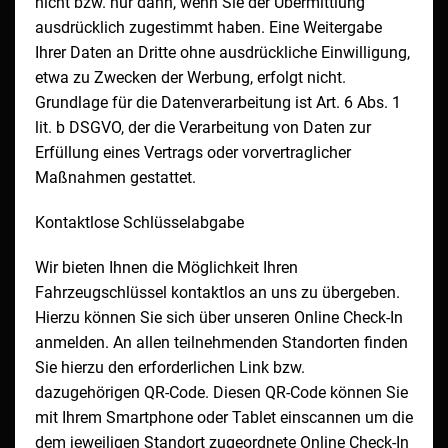
nicht bzw. nur dann, wenn Sie der Übermittlung
ausdrücklich zugestimmt haben. Eine Weitergabe
Ihrer Daten an Dritte ohne ausdrückliche Einwilligung,
etwa zu Zwecken der Werbung, erfolgt nicht.
Grundlage für die Datenverarbeitung ist Art. 6 Abs. 1
lit. b DSGVO, der die Verarbeitung von Daten zur
Erfüllung eines Vertrags oder vorvertraglicher
Maßnahmen gestattet.
Kontaktlose Schlüsselabgabe
Wir bieten Ihnen die Möglichkeit Ihren
Fahrzeugschlüssel kontaktlos an uns zu übergeben.
Hierzu können Sie sich über unseren Online Check-In
anmelden. An allen teilnehmenden Standorten finden
Sie hierzu den erforderlichen Link bzw.
dazugehörigen QR-Code. Diesen QR-Code können Sie
mit Ihrem Smartphone oder Tablet einscannen um die
dem jeweiligen Standort zugeordnete Online Check-In