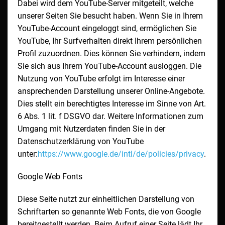
Dabei wird dem YouTube-Server mitgeteilt, welche
unserer Seiten Sie besucht haben. Wenn Sie in Ihrem
YouTube-Account eingeloggt sind, ermöglichen Sie
YouTube, Ihr Surfverhalten direkt Ihrem persönlichen
Profil zuzuordnen. Dies können Sie verhindern, indem
Sie sich aus Ihrem YouTube-Account ausloggen. Die
Nutzung von YouTube erfolgt im Interesse einer
ansprechenden Darstellung unserer Online-Angebote.
Dies stellt ein berechtigtes Interesse im Sinne von Art.
6 Abs. 1 lit. f DSGVO dar. Weitere Informationen zum
Umgang mit Nutzerdaten finden Sie in der
Datenschutzerklärung von YouTube
unter:
https://www.google.de/intl/de/policies/privacy
.
Google Web Fonts
Diese Seite nutzt zur einheitlichen Darstellung von
Schriftarten so genannte Web Fonts, die von Google
bereitgestellt werden. Beim Aufruf einer Seite lädt Ihr