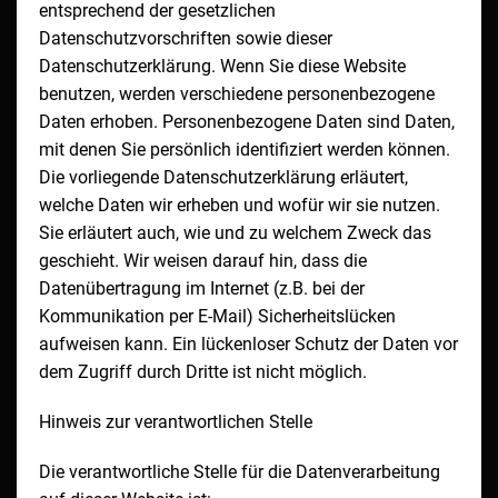
entsprechend der gesetzlichen
Datenschutzvorschriften sowie dieser
Datenschutzerklärung. Wenn Sie diese Website
benutzen, werden verschiedene personenbezogene
Daten erhoben. Personenbezogene Daten sind Daten,
mit denen Sie persönlich identifiziert werden können.
Die vorliegende Datenschutzerklärung erläutert,
welche Daten wir erheben und wofür wir sie nutzen.
Sie erläutert auch, wie und zu welchem Zweck das
geschieht. Wir weisen darauf hin, dass die
Datenübertragung im Internet (z.B. bei der
Kommunikation per E-Mail) Sicherheitslücken
aufweisen kann. Ein lückenloser Schutz der Daten vor
dem Zugriff durch Dritte ist nicht möglich.
Hinweis zur verantwortlichen Stelle
Die verantwortliche Stelle für die Datenverarbeitung