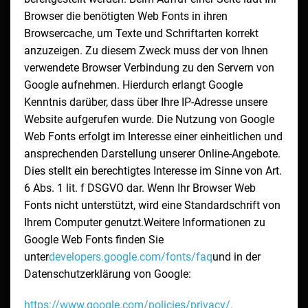
Browser die benötigten Web Fonts in ihren
Browsercache, um Texte und Schriftarten korrekt
anzuzeigen. Zu diesem Zweck muss der von Ihnen
verwendete Browser Verbindung zu den Servern von
Google aufnehmen. Hierdurch erlangt Google
Kenntnis darüber, dass über Ihre IP-Adresse unsere
Website aufgerufen wurde. Die Nutzung von Google
Web Fonts erfolgt im Interesse einer einheitlichen und
ansprechenden Darstellung unserer Online-Angebote.
Dies stellt ein berechtigtes Interesse im Sinne von Art.
6 Abs. 1 lit. f DSGVO dar. Wenn Ihr Browser Web
Fonts nicht unterstützt, wird eine Standardschrift von
Ihrem Computer genutzt.Weitere Informationen zu
Google Web Fonts finden Sie
unter
developers.google.com/fonts/faq
und in der
Datenschutzerklärung von Google:
https://www.google.com/policies/privacy/.