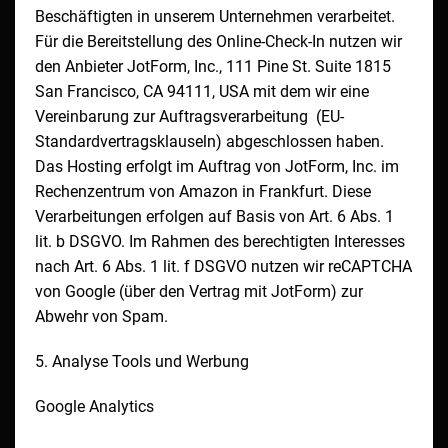
Beschäftigten in unserem Unternehmen verarbeitet.
Für die Bereitstellung des Online-Check-In nutzen wir
den Anbieter JotForm, Inc., 111 Pine St. Suite 1815
San Francisco, CA 94111, USA mit dem wir eine
Vereinbarung zur Auftragsverarbeitung (EU-
Standardvertragsklauseln) abgeschlossen haben.
Das Hosting erfolgt im Auftrag von JotForm, Inc. im
Rechenzentrum von Amazon in Frankfurt. Diese
Verarbeitungen erfolgen auf Basis von Art. 6 Abs. 1
lit. b DSGVO. Im Rahmen des berechtigten Interesses
nach Art. 6 Abs. 1 lit. f DSGVO nutzen wir reCAPTCHA
von Google (über den Vertrag mit JotForm) zur
Abwehr von Spam.
5. Analyse Tools und Werbung
Google Analytics