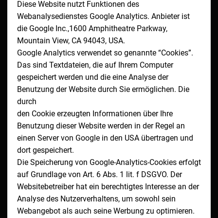
Diese Website nutzt Funktionen des
Webanalysedienstes Google Analytics. Anbieter ist
die Google Inc.,1600 Amphitheatre Parkway,
Mountain View, CA 94043, USA.
Google Analytics verwendet so genannte “Cookies”.
Das sind Textdateien, die auf Ihrem Computer
gespeichert werden und die eine Analyse der
Benutzung der Website durch Sie ermöglichen. Die
durch
den Cookie erzeugten Informationen über Ihre
Benutzung dieser Website werden in der Regel an
einen Server von Google in den USA übertragen und
dort gespeichert.
Die Speicherung von Google-Analytics-Cookies erfolgt
auf Grundlage von Art. 6 Abs. 1 lit. f DSGVO. Der
Websitebetreiber hat ein berechtigtes Interesse an der
Analyse des Nutzerverhaltens, um sowohl sein
Webangebot als auch seine Werbung zu optimieren.