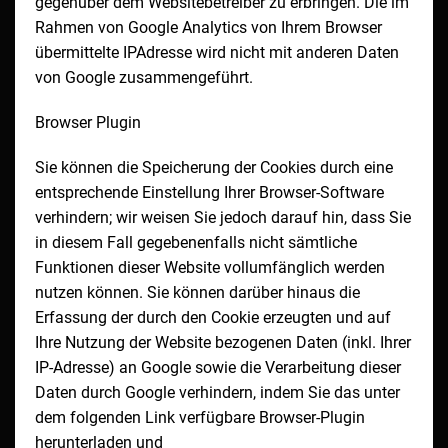
gegenüber dem Websitebetreiber zu erbringen. Die im
Rahmen von Google Analytics von Ihrem Browser
übermittelte IPAdresse wird nicht mit anderen Daten
von Google zusammengeführt.
Browser Plugin
Sie können die Speicherung der Cookies durch eine
entsprechende Einstellung Ihrer Browser-Software
verhindern; wir weisen Sie jedoch darauf hin, dass Sie
in diesem Fall gegebenenfalls nicht sämtliche
Funktionen dieser Website vollumfänglich werden
nutzen können. Sie können darüber hinaus die
Erfassung der durch den Cookie erzeugten und auf
Ihre Nutzung der Website bezogenen Daten (inkl. Ihrer
IP-Adresse) an Google sowie die Verarbeitung dieser
Daten durch Google verhindern, indem Sie das unter
dem folgenden Link verfügbare Browser-Plugin
herunterladen und