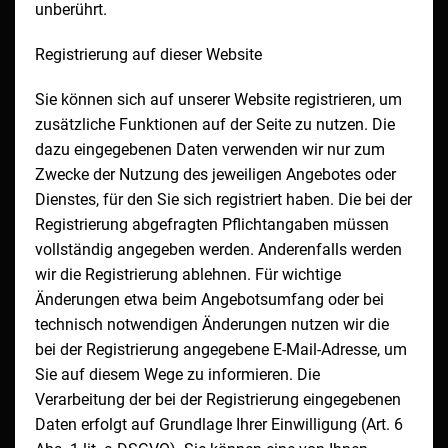
unberührt.
Registrierung auf dieser Website
Sie können sich auf unserer Website registrieren, um
zusätzliche Funktionen auf der Seite zu nutzen. Die
dazu eingegebenen Daten verwenden wir nur zum
Zwecke der Nutzung des jeweiligen Angebotes oder
Dienstes, für den Sie sich registriert haben. Die bei der
Registrierung abgefragten Pflichtangaben müssen
vollständig angegeben werden. Anderenfalls werden
wir die Registrierung ablehnen. Für wichtige
Änderungen etwa beim Angebotsumfang oder bei
technisch notwendigen Änderungen nutzen wir die
bei der Registrierung angegebene E-Mail-Adresse, um
Sie auf diesem Wege zu informieren. Die
Verarbeitung der bei der Registrierung eingegebenen
Daten erfolgt auf Grundlage Ihrer Einwilligung (Art. 6