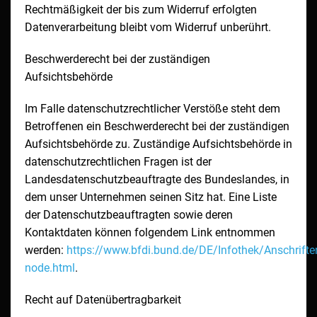
Rechtmäßigkeit der bis zum Widerruf erfolgten
Datenverarbeitung bleibt vom Widerruf unberührt.
Beschwerderecht bei der zuständigen
Aufsichtsbehörde
Im Falle datenschutzrechtlicher Verstöße steht dem
Betroffenen ein Beschwerderecht bei der zuständigen
Aufsichtsbehörde zu. Zuständige Aufsichtsbehörde in
datenschutzrechtlichen Fragen ist der
Landesdatenschutzbeauftragte des Bundeslandes, in
dem unser Unternehmen seinen Sitz hat. Eine Liste
der Datenschutzbeauftragten sowie deren
Kontaktdaten können folgendem Link entnommen
werden:
https://www.bfdi.bund.de/DE/Infothek/Anschriften
node.html
.
Recht auf Datenübertragbarkeit