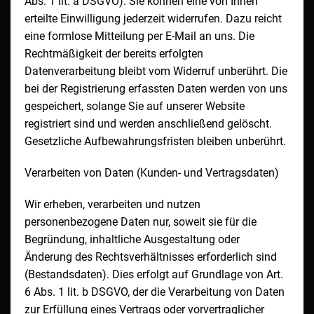
Abs. 1 lit. a DSGVO). Sie können eine von Ihnen
erteilte Einwilligung jederzeit widerrufen. Dazu reicht
eine formlose Mitteilung per E-Mail an uns. Die
Rechtmäßigkeit der bereits erfolgten
Datenverarbeitung bleibt vom Widerruf unberührt. Die
bei der Registrierung erfassten Daten werden von uns
gespeichert, solange Sie auf unserer Website
registriert sind und werden anschließend gelöscht.
Gesetzliche Aufbewahrungsfristen bleiben unberührt.
Verarbeiten von Daten (Kunden- und Vertragsdaten)
Wir erheben, verarbeiten und nutzen
personenbezogene Daten nur, soweit sie für die
Begründung, inhaltliche Ausgestaltung oder
Änderung des Rechtsverhältnisses erforderlich sind
(Bestandsdaten). Dies erfolgt auf Grundlage von Art.
6 Abs. 1 lit. b DSGVO, der die Verarbeitung von Daten
zur Erfüllung eines Vertrags oder vorvertraglicher