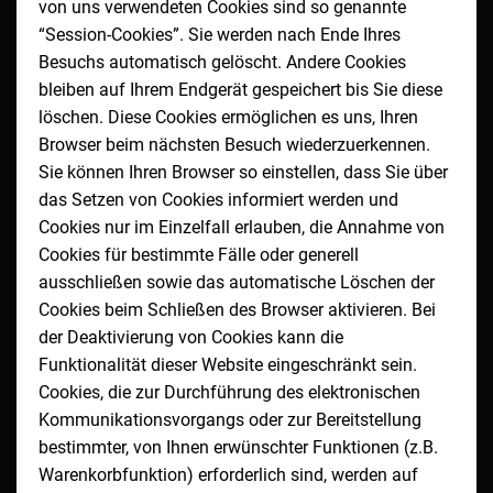
von uns verwendeten Cookies sind so genannte
“Session-Cookies”. Sie werden nach Ende Ihres
Besuchs automatisch gelöscht. Andere Cookies
bleiben auf Ihrem Endgerät gespeichert bis Sie diese
löschen. Diese Cookies ermöglichen es uns, Ihren
Browser beim nächsten Besuch wiederzuerkennen.
Sie können Ihren Browser so einstellen, dass Sie über
das Setzen von Cookies informiert werden und
Cookies nur im Einzelfall erlauben, die Annahme von
Cookies für bestimmte Fälle oder generell
ausschließen sowie das automatische Löschen der
Cookies beim Schließen des Browser aktivieren. Bei
der Deaktivierung von Cookies kann die
Funktionalität dieser Website eingeschränkt sein.
Cookies, die zur Durchführung des elektronischen
Kommunikationsvorgangs oder zur Bereitstellung
bestimmter, von Ihnen erwünschter Funktionen (z.B.
Warenkorbfunktion) erforderlich sind, werden auf