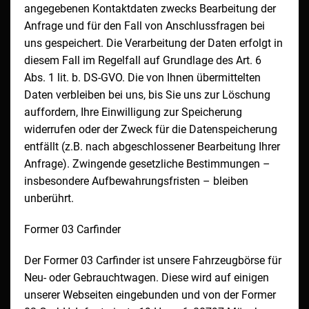
angegebenen Kontaktdaten zwecks Bearbeitung der
Anfrage und für den Fall von Anschlussfragen bei
uns gespeichert. Die Verarbeitung der Daten erfolgt in
diesem Fall im Regelfall auf Grundlage des Art. 6
Abs. 1 lit. b. DS-GVO. Die von Ihnen übermittelten
Daten verbleiben bei uns, bis Sie uns zur Löschung
auffordern, Ihre Einwilligung zur Speicherung
widerrufen oder der Zweck für die Datenspeicherung
entfällt (z.B. nach abgeschlossener Bearbeitung Ihrer
Anfrage). Zwingende gesetzliche Bestimmungen –
insbesondere Aufbewahrungsfristen – bleiben
unberührt.
Former 03 Carfinder
Der Former 03 Carfinder ist unsere Fahrzeugbörse für
Neu- oder Gebrauchtwagen. Diese wird auf einigen
unserer Webseiten eingebunden und von der Former