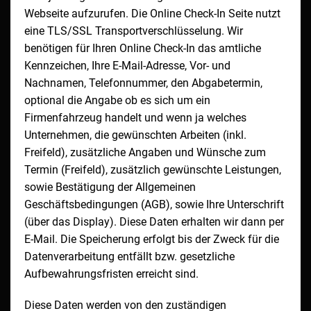
Webseite aufzurufen. Die Online Check-In Seite nutzt
eine TLS/SSL Transportverschlüsselung. Wir
benötigen für Ihren Online Check-In das amtliche
Kennzeichen, Ihre E-Mail-Adresse, Vor- und
Nachnamen, Telefonnummer, den Abgabetermin,
optional die Angabe ob es sich um ein
Firmenfahrzeug handelt und wenn ja welches
Unternehmen, die gewünschten Arbeiten (inkl.
Freifeld), zusätzliche Angaben und Wünsche zum
Termin (Freifeld), zusätzlich gewünschte Leistungen,
sowie Bestätigung der Allgemeinen
Geschäftsbedingungen (AGB), sowie Ihre Unterschrift
(über das Display). Diese Daten erhalten wir dann per
E-Mail. Die Speicherung erfolgt bis der Zweck für die
Datenverarbeitung entfällt bzw. gesetzliche
Aufbewahrungsfristen erreicht sind.
Diese Daten werden von den zuständigen