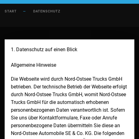
START
DATENSCHUTZ
1. Datenschutz auf einen Blick
Allgemeine Hinweise
Die Webseite wird durch
Nord-Ostsee Trucks GmbH
betrieben. Der technische Betrieb der Webseite erfolgt
durch
Nord-Ostsee Trucks GmbH
, womit
Nord-Ostsee
Trucks GmbH
für die automatisch erhobenen
personenbezogenen Daten verantwortlich ist. Sofern
Sie uns über Kontaktformulare, Faxe oder Anrufe
personenbezogene Daten übermitteln Sie diese an
Nord-Ostsee Automobile SE & Co. KG. Die folgenden