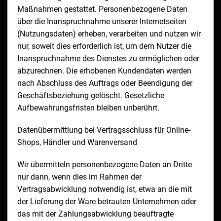
Maßnahmen gestattet. Personenbezogene Daten
über die Inanspruchnahme unserer Internetseiten
(Nutzungsdaten) erheben, verarbeiten und nutzen wir
nur, soweit dies erforderlich ist, um dem Nutzer die
Inanspruchnahme des Dienstes zu ermöglichen oder
abzurechnen. Die erhobenen Kundendaten werden
nach Abschluss des Auftrags oder Beendigung der
Geschäftsbeziehung gelöscht. Gesetzliche
Aufbewahrungsfristen bleiben unberührt.
Datenübermittlung bei Vertragsschluss für Online-
Shops, Händler und Warenversand
Wir übermitteln personenbezogene Daten an Dritte
nur dann, wenn dies im Rahmen der
Vertragsabwicklung notwendig ist, etwa an die mit
der Lieferung der Ware betrauten Unternehmen oder
das mit der Zahlungsabwicklung beauftragte