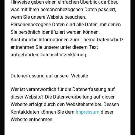
Hinweise geben einen einfachen Überblick darüber,
was mit Ihren personenbezogenen Daten passiert,
wenn Sie unsere Website besuchen.
Personenbezogene Daten sind alle Daten, mit denen
Sie persönlich identifiziert werden können.
Ausführliche Informationen zum Thema Datenschutz
entnehmen Sie unserer unter diesem Text
aufgeführten Datenschutzerklärung.
Datenerfassung auf unserer Website
Wer ist verantwortlich für die Datenerfassung auf
dieser Website? Die Datenverarbeitung auf dieser
Website erfolgt durch den Websitebetreiber. Dessen
Kontaktdaten können Sie dem
Impressum
dieser
Website entnehmen.