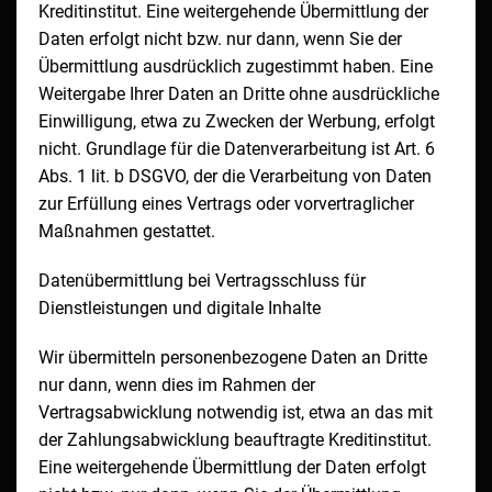
Kreditinstitut. Eine weitergehende Übermittlung der
Daten erfolgt nicht bzw. nur dann, wenn Sie der
Übermittlung ausdrücklich zugestimmt haben. Eine
Weitergabe Ihrer Daten an Dritte ohne ausdrückliche
Einwilligung, etwa zu Zwecken der Werbung, erfolgt
nicht. Grundlage für die Datenverarbeitung ist Art. 6
Abs. 1 lit. b DSGVO, der die Verarbeitung von Daten
zur Erfüllung eines Vertrags oder vorvertraglicher
Maßnahmen gestattet.
Datenübermittlung bei Vertragsschluss für
Dienstleistungen und digitale Inhalte
Wir übermitteln personenbezogene Daten an Dritte
nur dann, wenn dies im Rahmen der
Vertragsabwicklung notwendig ist, etwa an das mit
der Zahlungsabwicklung beauftragte Kreditinstitut.
Eine weitergehende Übermittlung der Daten erfolgt