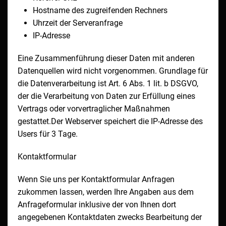
Hostname des zugreifenden Rechners
Uhrzeit der Serveranfrage
IP-Adresse
Eine Zusammenführung dieser Daten mit anderen
Datenquellen wird nicht vorgenommen. Grundlage für
die Datenverarbeitung ist Art. 6 Abs. 1 lit. b DSGVO,
der die Verarbeitung von Daten zur Erfüllung eines
Vertrags oder vorvertraglicher Maßnahmen
gestattet.
Der Webserver speichert die IP-Adresse des
Users für 3 Tage.
Kontaktformular
Wenn Sie uns per Kontaktformular Anfragen
zukommen lassen, werden Ihre Angaben aus dem
Anfrageformular inklusive der von Ihnen dort
angegebenen Kontaktdaten zwecks Bearbeitung der