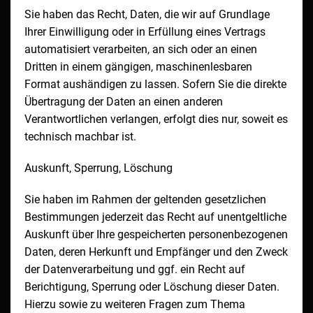
Sie haben das Recht, Daten, die wir auf Grundlage
Ihrer Einwilligung oder in Erfüllung eines Vertrags
automatisiert verarbeiten, an sich oder an einen
Dritten in einem gängigen, maschinenlesbaren
Format aushändigen zu lassen. Sofern Sie die direkte
Übertragung der Daten an einen anderen
Verantwortlichen verlangen, erfolgt dies nur, soweit es
technisch machbar ist.
Auskunft, Sperrung, Löschung
Sie haben im Rahmen der geltenden gesetzlichen
Bestimmungen jederzeit das Recht auf unentgeltliche
Auskunft über Ihre gespeicherten personenbezogenen
Daten, deren Herkunft und Empfänger und den Zweck
der Datenverarbeitung und ggf. ein Recht auf
Berichtigung, Sperrung oder Löschung dieser Daten.
Hierzu sowie zu weiteren Fragen zum Thema