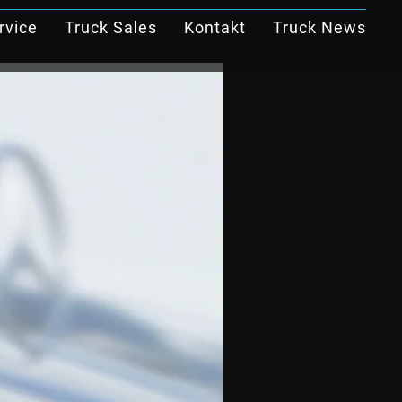
rvice
Truck Sales
Kontakt
Truck News