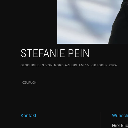
STEFANIE PEIN
GESCHRIEBEN VON
NORD AZUBIS
AM
15. OKTOBER 2024
.
ZURÜCK
Kontakt
Wunsch
Hier kli