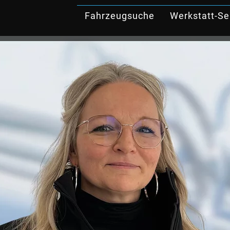
Fahrzeugsuche
Werkstatt-Se