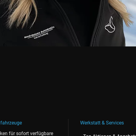
fahrzeuge
Werkstatt & Services
cken für sofort verfügbare