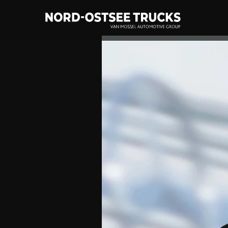
Zum
Hauptinhalt
springen