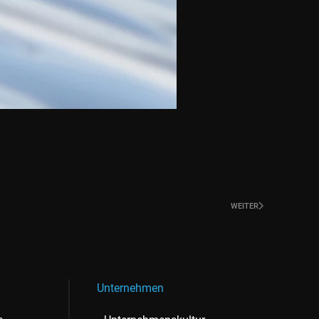
WEITER
Unternehmen