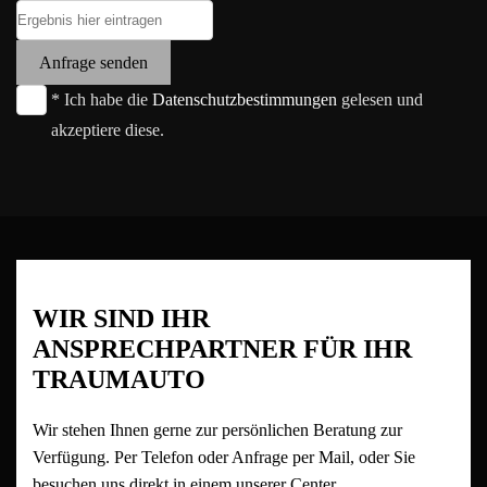
Anfrage senden
* Ich habe die
Datenschutzbestimmungen
gelesen und
akzeptiere diese.
WIR SIND IHR
ANSPRECHPARTNER FÜR IHR
TRAUMAUTO
Wir stehen Ihnen gerne zur persönlichen Beratung zur
Verfügung. Per Telefon oder Anfrage per Mail, oder Sie
besuchen uns direkt in einem unserer Center.