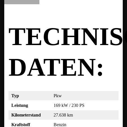
TECHNI
DATEN:
Typ
Pkw
Leistung
169 kW / 230 PS
Kilometerstand
27.638 km
Kraftstoff
Benzin