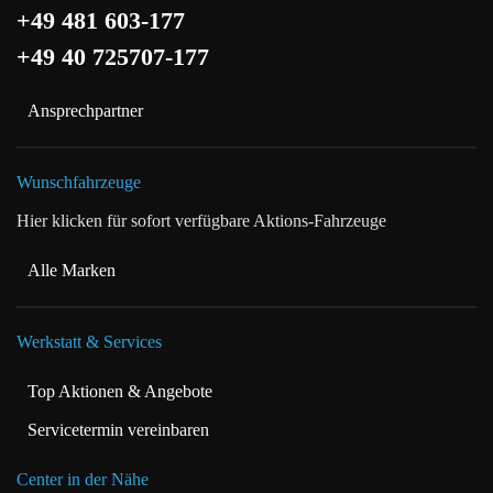
+49 481 603-177
+49 40 725707-177
Ansprechpartner
Wunschfahrzeuge
Hier klicken für sofort verfügbare Aktions-Fahrzeuge
Alle Marken
Werkstatt & Services
Top Aktionen & Angebote
Servicetermin vereinbaren
Center in der Nähe