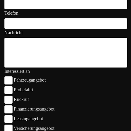
Telefon
Nachricht
Interessiert an
Fahrzeugangebot
Probefahrt
Rückruf
Finanzierungsangebot
Leasingangebot
Versicherungsangebot