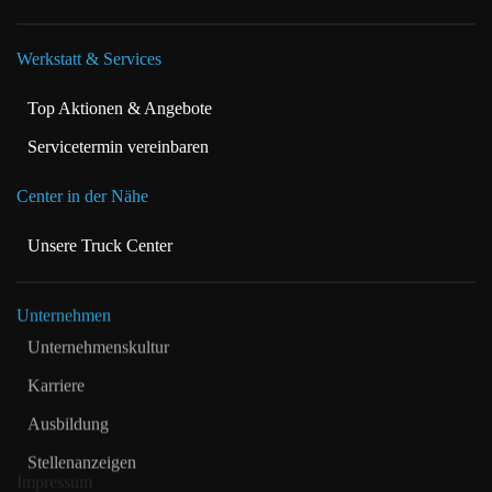
Werkstatt & Services
Top Aktionen & Angebote
Servicetermin vereinbaren
Center in der Nähe
Unsere Truck Center
Unternehmen
Unternehmenskultur
Karriere
Ausbildung
Stellenanzeigen