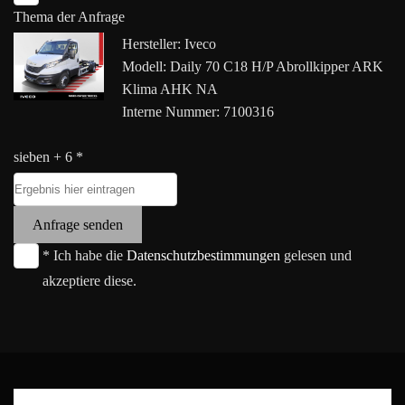
Thema der Anfrage
Hersteller: Iveco
Modell: Daily 70 C18 H/P Abrollkipper ARK
Klima AHK NA
Interne Nummer: 7100316
sieben + 6 *
Anfrage senden
* Ich habe die
Datenschutzbestimmungen
gelesen und
akzeptiere diese.