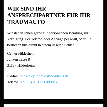
WIR SIND IHR
ANSPRECHPARTNER FÜR IHR
TRAUMAUTO
Wir stehen Ihnen gerne zur persönlichen Beratung zur
Verfügung. Per Telefon oder Anfrage per Mail, oder Sie
besuchen uns direkt in einem unserer Center.
Center Hildesheim
Junkerstrasse 8
31137
Hildesheim
E-Mail:
trucksale@nord-ostsee-trucks.de
Telefon:
+49 (0)5101 85649981-1