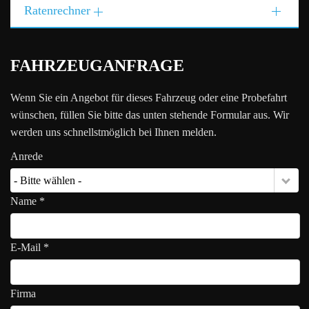
Ratenrechner
FAHRZEUGANFRAGE
Wenn Sie ein Angebot für dieses Fahrzeug oder eine Probefahrt
wünschen, füllen Sie bitte das unten stehende Formular aus. Wir
werden uns schnellstmöglich bei Ihnen melden.
Anrede
- Bitte wählen -
Name *
E-Mail *
Firma