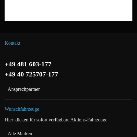
Kontakt
+49 481 603-177
+49 40 725707-177
Ansprechpartner
Wunschfahrzeuge
Hier klicken für sofort verfügbare Aktions-Fahrzeuge
Alle Marken