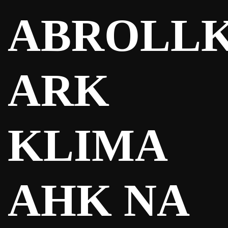
ABROLLK
ARK
KLIMA
AHK NA