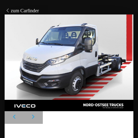
zum Carfinder