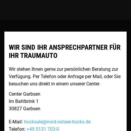
WIR SIND IHR ANSPRECHPARTNER FÜR
IHR TRAUMAUTO
Wir stehen Ihnen gerne zur persönlichen Beratung zur
Verfügung. Per Telefon oder Anfrage per Mail, oder Sie
besuchen uns direkt in einem unserer Center.
Center Garbsen
Im Bahlbrink 1
30827
Garbsen
E-Mail:
trucksale@nord-ostsee-trucks.de
Telefon:
+49 5131 703-0