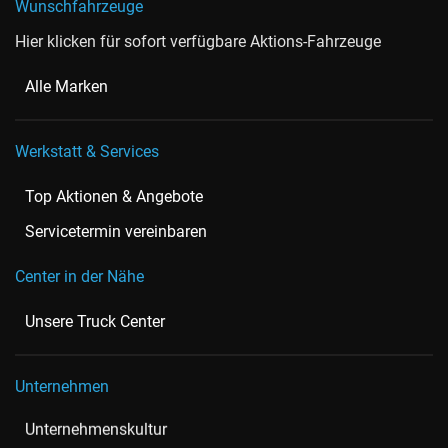
Wunschfahrzeuge
Hier klicken für sofort verfügbare Aktions-Fahrzeuge
Alle Marken
Werkstatt & Services
Top Aktionen & Angebote
Servicetermin vereinbaren
Center in der Nähe
Unsere Truck Center
Unternehmen
Unternehmenskultur