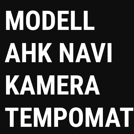
MODELL
AHK NAVI
KAMERA
TEMPOMAT