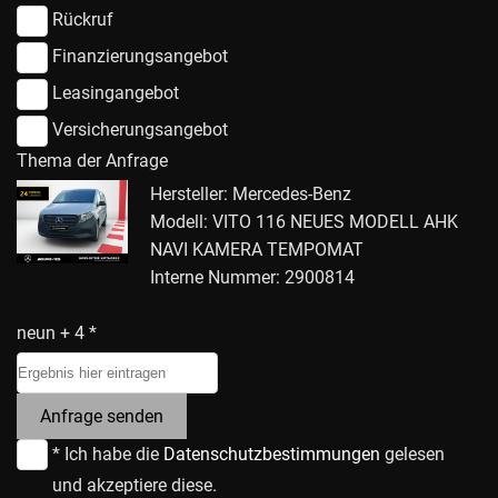
Rückruf
Finanzierungsangebot
Leasingangebot
Versicherungsangebot
Thema der Anfrage
Hersteller: Mercedes-Benz
Modell: VITO 116 NEUES MODELL AHK
NAVI KAMERA TEMPOMAT
Interne Nummer: 2900814
neun + 4 *
Anfrage senden
* Ich habe die
Datenschutzbestimmungen
gelesen
und akzeptiere diese.