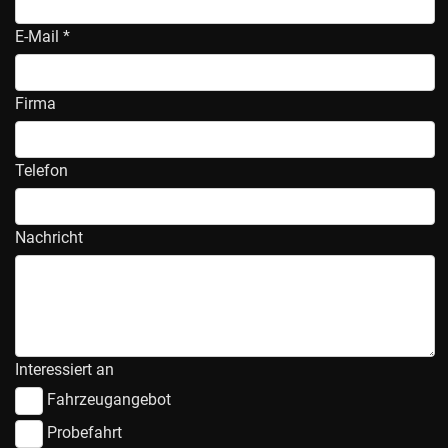
E-Mail *
Firma
Telefon
Nachricht
Interessiert an
Fahrzeugangebot
Probefahrt