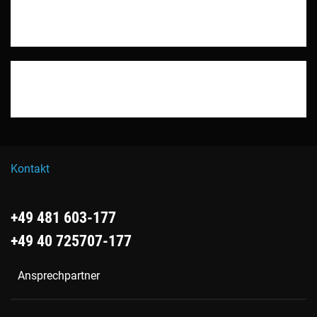
Kontakt
+49 481 603-177
+49 40 725707-177
Ansprechpartner