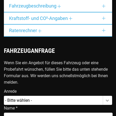
Fahrzeugbeschreibung
Kraftstoff- und CO²-Angaben
Ratenrechner
FAHRZEUGANFRAGE
Wenn Sie ein Angebot für dieses Fahrzeug oder eine
Probefahrt wünschen, füllen Sie bitte das unten stehende
Formular aus. Wir werden uns schnellstmöglich bei Ihnen
melden.
Anrede
- Bitte wählen -
Name *