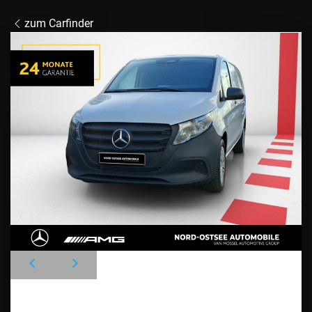
zum Carfinder