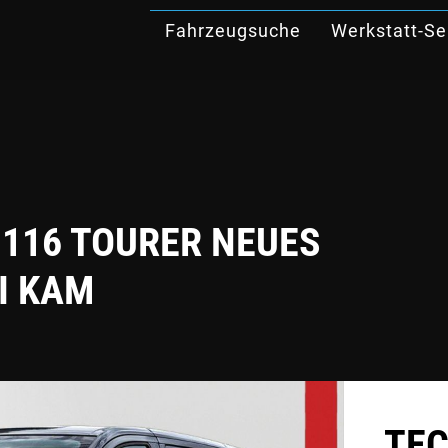
Fahrzeugsuche
Werkstatt-Se
 116 TOURER NEUES
I KAM
TEC