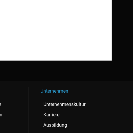
Unternehmen
e
Unternehmenskultur
en
Karriere
Ausbildung