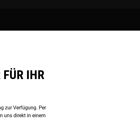
FÜR IHR
ng zur Verfügung. Per
n uns direkt in einem