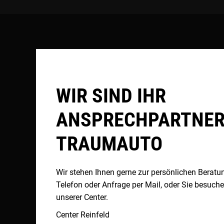
WIR SIND IHR
ANSPRECHPARTNER 
TRAUMAUTO
Wir stehen Ihnen gerne zur persönlichen Beratu
Telefon oder Anfrage per Mail, oder Sie besuche
unserer Center.
Center Reinfeld