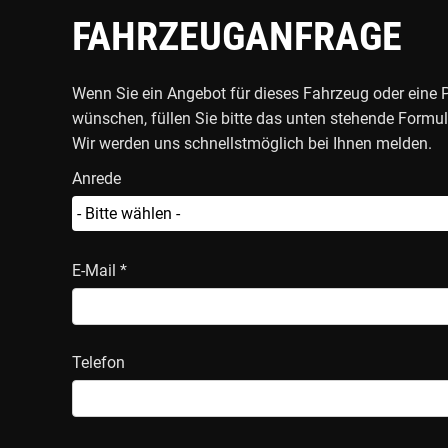
FAHRZEUGANFRAGE
Wenn Sie ein Angebot für dieses Fahrzeug oder eine 
wünschen, füllen Sie bitte das unten stehende Formul
Wir werden uns schnellstmöglich bei Ihnen melden.
Anrede
- Bitte wählen -
E-Mail *
Telefon