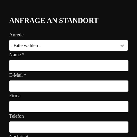
ANFRAGE AN STANDORT
Anrede
- Bitte wählen -
Name *
E-Mail *
Firma
Telefon
Nachricht