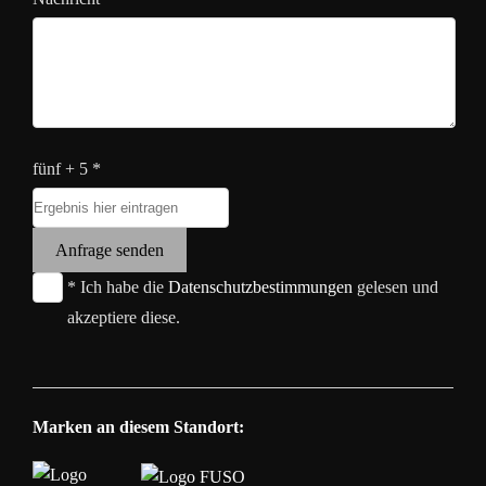
fünf + 5 *
Anfrage senden
* Ich habe die
Datenschutzbestimmungen
gelesen und
akzeptiere diese.
Marken an diesem Standort: