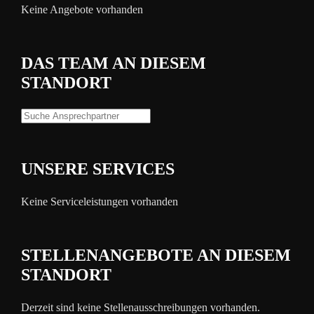
Keine Angebote vorhanden
DAS TEAM AN DIESEM
STANDORT
UNSERE SERVICES
Keine Serviceleistungen vorhanden
STELLENANGEBOTE AN DIESEM
STANDORT
Derzeit sind keine Stellenausschreibungen vorhanden.