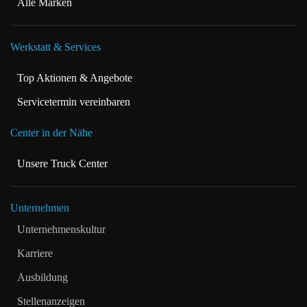
Alle Marken
Werkstatt & Services
Top Aktionen & Angebote
Servicetermin vereinbaren
Center in der Nähe
Unsere Truck Center
Unternehmen
Unternehmenskultur
Karriere
Ausbildung