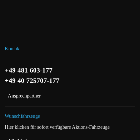
Kontakt
+49 481 603-177
+49 40 725707-177
Ansprechpartner
Wunschfahrzeuge
Hier klicken für sofort verfügbare Aktions-Fahrzeuge