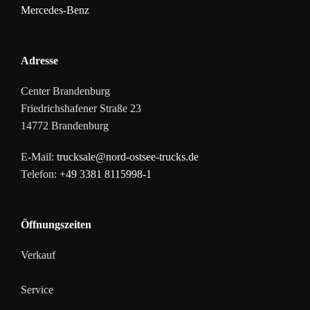
Adresse
Center Brandenburg
Friedrichshafener Straße 23
14772
Brandenburg
E-Mail:
trucksale@nord-ostsee-trucks.de
Telefon:
+49 3381 8115998-1
Öffnungszeiten
Verkauf
Service