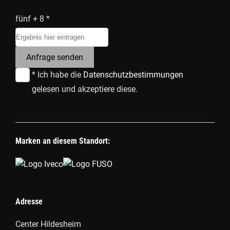
fünf + 8 *
Anfrage senden
* Ich habe die
Datenschutzbestimmungen
gelesen und akzeptiere diese.
Marken an diesem Standort:
Adresse
Center Hildesheim