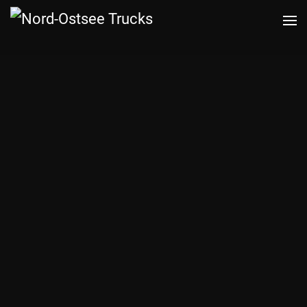
Zum
Hauptinhalt
springen