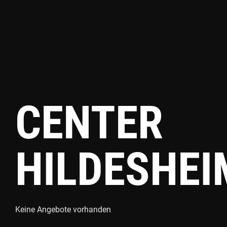
CENTER
HILDESHEI
Keine Angebote vorhanden