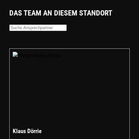
DAS TEAM AN DIESEM STANDORT
Klaus Dörrie