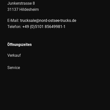
Junkerstrasse 8
31137
Hildesheim
E-Mail:
trucksale@nord-ostsee-trucks.de
Telefon:
+49 (0)5101 85649981-1
Öffnungszeiten
Verkauf
Service