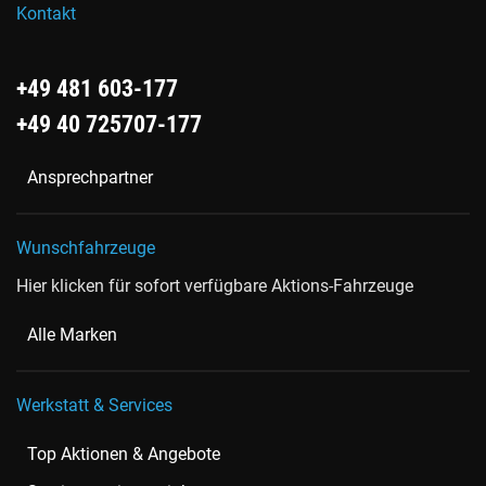
Kontakt
+49 481 603-177
+49 40 725707-177
Ansprechpartner
Wunschfahrzeuge
Hier klicken für sofort verfügbare Aktions-Fahrzeuge
Alle Marken
Werkstatt & Services
Top Aktionen & Angebote