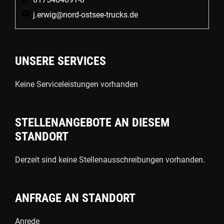
j.erwig@nord-ostsee-trucks.de
UNSERE SERVICES
Keine Serviceleistungen vorhanden
STELLENANGEBOTE AN DIESEM
STANDORT
Derzeit sind keine Stellenausschreibungen vorhanden.
ANFRAGE AN STANDORT
Anrede